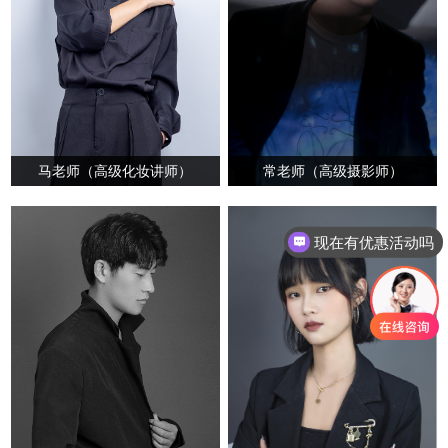
常老师（高级摄影师）
马老师（高级化妆讲师）
现在有优惠活动吗
可以介绍下你们的产品么