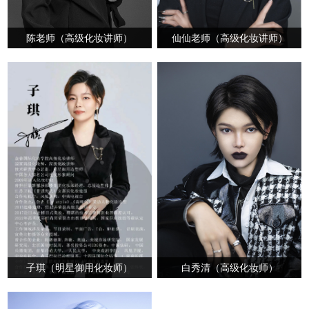
仙仙老师（高级化妆讲师）
陈老师（高级化妆讲师）
子琪（明星御用化妆师）
白秀清（高级化妆师）