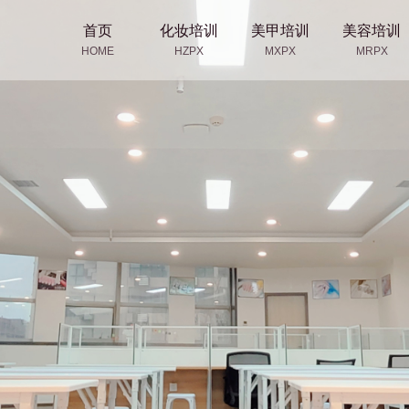
首页
化妆培训
美甲培训
美容培训
HOME
HZPX
MXPX
MRPX