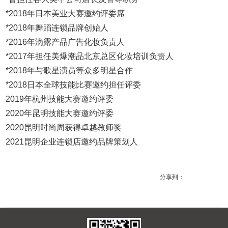
*2018年日本美业大赛邀约评委席
*2018年舞蹈连锁品牌创始人
*2016年滴露产品广告化妆负责人
*2017年担任美爆潮品北京总区化妆培训负责人
*2018年与歌星演员等众多明星合作
*2018日本全球技能比赛邀约担任评委
2019年杭州技能大赛邀约评委
2020年昆明技能大赛邀约评委
2020昆明时尚周获得卓越教师奖
2021昆明企业连锁店邀约品牌策划人
分享到：