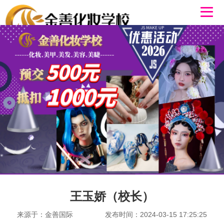
王玉娇（校长）
来源于：金善国际
发布时间：2024-03-15 17:25:25