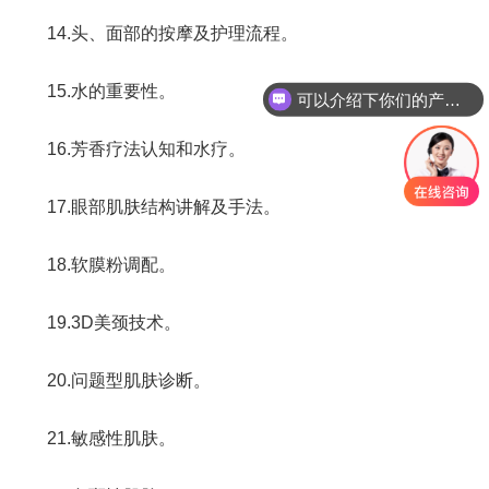
14.头、面部的按摩及护理流程。
15.水的重要性。
可以介绍下你们的产品么
16.芳香疗法认知和水疗。
17.眼部肌肤结构讲解及手法。
18.软膜粉调配。
19.3D美颈技术。
20.问题型肌肤诊断。
21.敏感性肌肤。