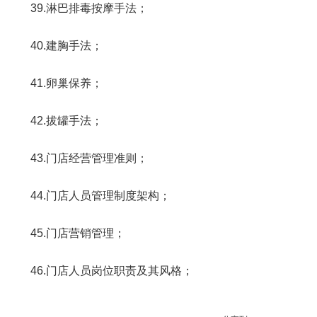
39.淋巴排毒按摩手法；
40.建胸手法；
41.卵巢保养；
42.拔罐手法；
43.门店经营管理准则；
44.门店人员管理制度架构；
45.门店营销管理；
46.门店人员岗位职责及其风格；