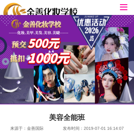
美容全能班
来源于：金善国际
发布时间：2019-07-01 16:14:07