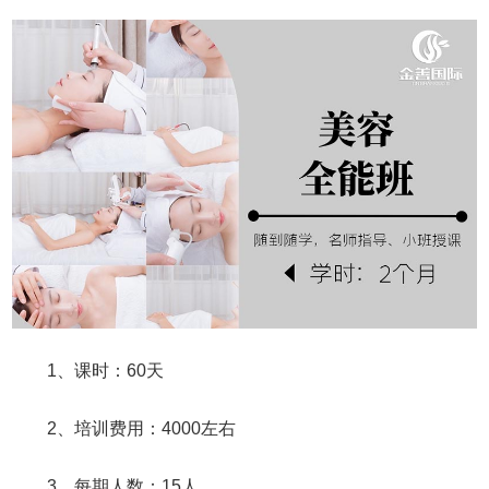
1、课时：60天
2、培训费用：4000左右
3、每期人数：15人