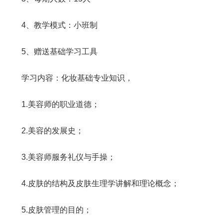
4、教学模式：小班制
5、赠送基础学习工具
学习内容：化妆基础专业知识，
1.美容师的职业道德；
2.美容的发展史；
3.美容师服务礼仪与手操；
4.皮肤的结构及皮肤生理学讲解和理论概念；
5.皮肤管理的目的；