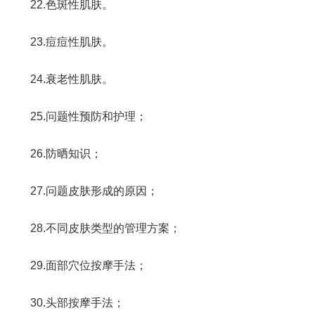
22.色斑性肌肤。
23.痘痘性肌肤。
24.衰老性肌肤。
25.问题性预防和护理；
26.防晒知识；
27.问题皮肤形成的原因；
28.不同皮肤类型的管理方案；
29.面部穴位按摩手法；
30.头部按摩手法；