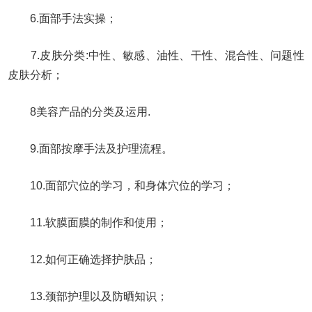
6.面部手法实操；
7.皮肤分类:中性、敏感、油性、干性、混合性、问题性
皮肤分析；
8美容产品的分类及运用.
9.面部按摩手法及护理流程。
10.面部穴位的学习，和身体穴位的学习；
11.软膜面膜的制作和使用；
12.如何正确选择护肤品；
13.颈部护理以及防晒知识；