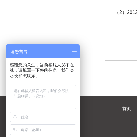
（2）2012
请您留言
感谢您的关注，当前客服人员不在
线，请填写一下您的信息，我们会
尽快和您联系。
首页