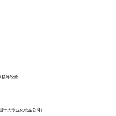
践指导经验
中国十大专业化妆品公司）