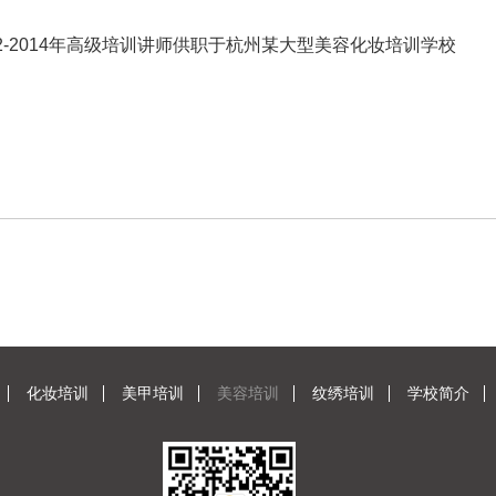
-2014年高级培训讲师供职于杭州某大型美容化妆培训学校
化妆培训
美甲培训
美容培训
纹绣培训
学校简介