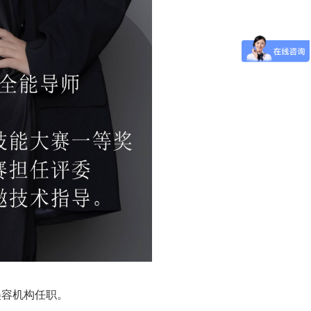
容机构任职。