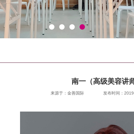
南一（高级美容讲
来源于：金善国际
发布时间：2019-06