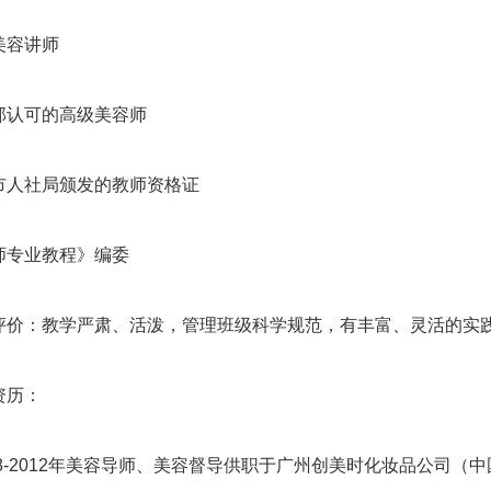
容讲师
认可的高级美容师
人社局颁发的教师资格证
专业教程》编委
：教学严肃、活泼，管理班级科学规范，有丰富、灵活的实
历：
-2012年美容导师、美容督导供职于广州创美时化妆品公司（