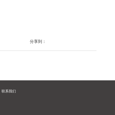
分享到：
联系我们