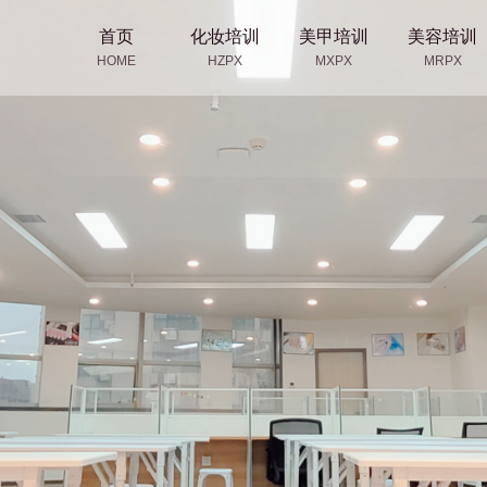
首页
化妆培训
美甲培训
美容培训
HOME
HZPX
MXPX
MRPX