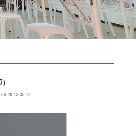
师）
-29 12:06:18