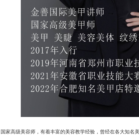
家高级美容师，有着丰富的美容教学经验，曾经在各大知名美