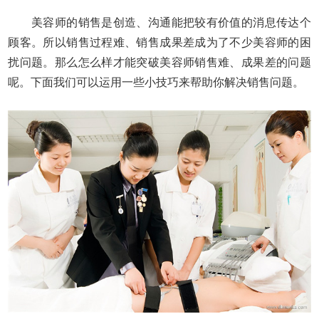
美容师的销售是创造、沟通能把较有价值的消息传达个
顾客。所以销售过程难、销售成果差成为了不少美容师的困
扰问题。那么怎么样才能突破美容师销售难、成果差的问题
呢。下面我们可以运用一些小技巧来帮助你解决销售问题。