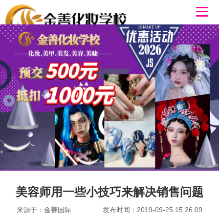
美容师用一些小技巧来解决销售问题
来源于：金善国际
发布时间：2019-09-25 15:26:09