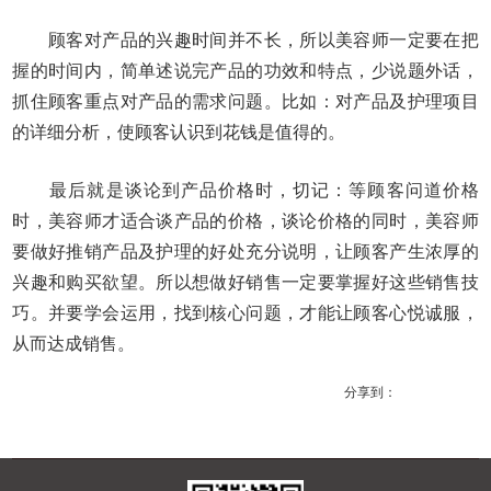
顾客对产品的兴趣时间并不长，所以美容师一定要在把
握的时间内，简单述说完产品的功效和特点，少说题外话，
抓住顾客重点对产品的需求问题。比如：对产品及护理项目
的详细分析，使顾客认识到花钱是值得的。
最后就是谈论到产品价格时，切记：等顾客问道价格
时，美容师才适合谈产品的价格，谈论价格的同时，美容师
要做好推销产品及护理的好处充分说明，让顾客产生浓厚的
兴趣和购买欲望。所以想做好销售一定要掌握好这些销售技
巧。并要学会运用，找到核心问题，才能让顾客心悦诚服，
从而达成销售。
分享到：